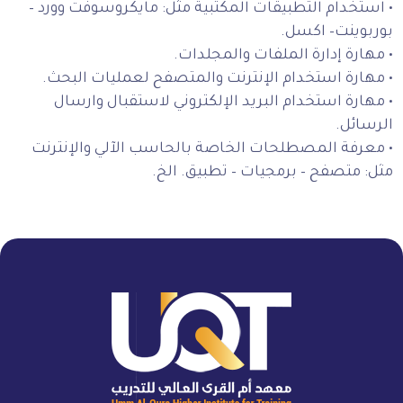
• استخدام التطبيقات المكتبية مثل: مايكروسوفت وورد –
بوربوينت– اكسل.
• مهارة إدارة الملفات والمجلدات.
• مهارة استخدام الإنترنت والمتصفح لعمليات البحث.
• مهارة استخدام البريد الإلكتروني لاستقبال وارسال
الرسائل.
• معرفة المصطلحات الخاصة بالحاسب الآلي والإنترنت
مثل: متصفح – برمجيات – تطبيق. الخ.